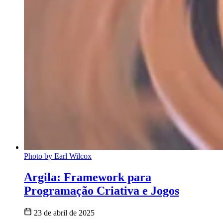
Photo by Earl Wilcox
Argila: Framework para
Programação Criativa e Jogos
23 de abril de 2025