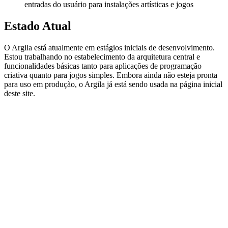
entradas do usuário para instalações artísticas e jogos
Estado Atual
O Argila está atualmente em estágios iniciais de desenvolvimento.
Estou trabalhando no estabelecimento da arquitetura central e
funcionalidades básicas tanto para aplicações de programação
criativa quanto para jogos simples. Embora ainda não esteja pronta
para uso em produção, o Argila já está sendo usada na página inicial
deste site.