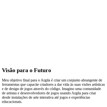
Visão para o Futuro
Meu objetivo final para o Argila é criar um conjunto abrangente de
ferramentas que capacite criadores a dar vida às suas visões artísticas
e de design de jogos através do código. Imagino uma comunidade
de artistas e desenvolvedores de jogos usando Argila para criar
desde instalações de arte interativa até jogos e experiências
educacionais.